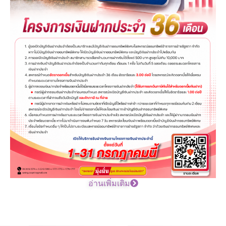
อ่านเพิ่มเติม