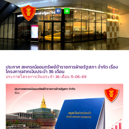
ประกาศ สหกรณ์ออมทรัพย์ข้าราชการฝ่ายรัฐสภา จำกัด เรื่อง
โครงการฝากเงินประจำ 36 เดือน
ประกาศโครงการเงินประจำ 36 เดือน 11-06-69