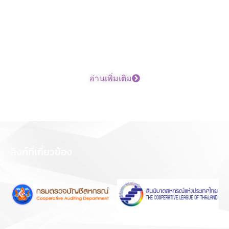
อ่านเพิ่มเติม
ลิงก์ที่เกี่ยวข้อง