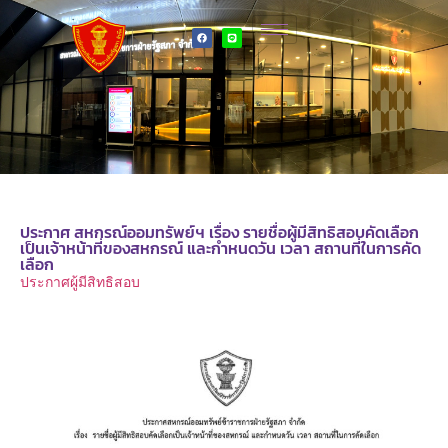
ประกาศ สหกรณ์ออมทรัพย์ฯ เรื่อง รายชื่อผู้มีสิทธิสอบคัดเลือก
เป็นเจ้าหน้าที่ของสหกรณ์ และกำหนดวัน เวลา สถานที่ในการคัด
เลือก
ประกาศผู้มีสิทธิสอบ