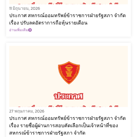
11 มิถุนายน, 2026
ประกาศ สหกรณ์ออมทรัพย์ข้าราชการฝ่ายรัฐสภา จำกัด
เรื่อง ปรับลดอัตราการถือหุ้นรายเดือน
อ่านเพิ่มเติม
27 พฤษภาคม, 2026
ประกาศ สหกรณ์ออมทรัพย์ข้าราชการฝ่ายรัฐสภา จำกัด
เรื่อง รายชื่อผู้ผ่านการสอบคัดเลือกเป็นเจ้าหน้าที่ของ
สหกรณ์ข้าราชการฝ่ายรัฐสภา จำกัด