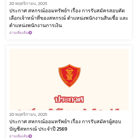
20 พฤศจิกายน, 2025
ประกาศ สหกรณ์ออมทรัพย์ฯ เรื่อง การรับสมัครสอบคัด
เลือกเจ้าหน้าที่ของสหกรณ์ ตำแหน่งพนักงานสินเชื่อ และ
ตำแหน่งพนักงานการเงิน
อ่านเพิ่มเติม
20 พฤศจิกายน, 2025
ประกาศ สหกรณ์ออมทรัพย์ฯ เรื่อง การรับสมัครผู้สอบ
บัญชีสหกรณ์ ประจำปี 2569
อ่านเพิ่มเติม