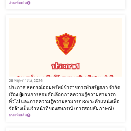
อ่านเพิ่มเติม
26 พฤษภาคม, 2026
ประกาศ สหกรณ์ออมทรัพย์ข้าราชการฝ่ายรัฐสภา จำกัด
เรื่อง ผู้ผ่านการสอบคัดเลือกภาคความรู้ความสามารถ
ทั่วไป และภาคความรู้ความสามารถเฉพาะตำแหน่งเพื่อ
จัดจ้างเป็นเจ้าหน้าที่ของสหกรณ์ (การสอบสัมภาษณ์)
อ่านเพิ่มเติม