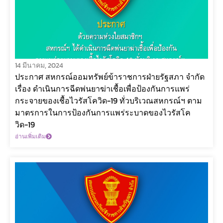
14 มีนาคม, 2024
ประกาศ สหกรณ์ออมทรัพย์ข้าราชการฝ่ายรัฐสภา จำกัด
เรื่อง ดำเนินการฉีดพ่นยาฆ่าเชื้อเพื่อป้องกันการแพร่
กระจายของเชื้อไวรัสโควิด-19 ทั่วบริเวณสหกรณ์ฯ ตาม
มาตรการในการป้องกันการแพร่ระบาดของไวรัสโค
วิด-19
อ่านเพิ่มเติม