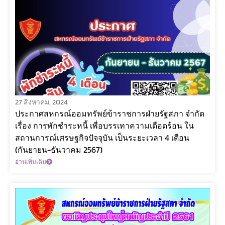
27 สิงหาคม, 2024
ประกาศสหกรณ์ออมทรัพย์ข้าราชการฝ่ายรัฐสภา จำกัด
เรื่อง การพักชำระหนี้ เพื่อบรรเทาความเดือดร้อน ใน
สถานการณ์เศรษฐกิจปัจจุบัน เป็นระยะเวลา 4 เดือน
(กันยายน-ธันวาคม 2567)
อ่านเพิ่มเติม