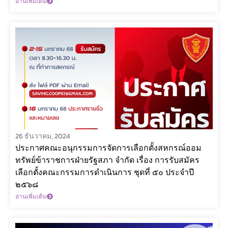
อ่านเพิ่มเติม
26 ธันวาคม, 2024
ประกาศคณะอนุกรรมการจัดการเลือกตั้งสหกรณ์ออม
ทรัพย์ข้าราชการฝ่ายรัฐสภา จำกัด เรื่อง การรับสมัคร
เลือกตั้งคณะกรรมการดำเนินการ ชุดที่ ๕๐ ประจำปี
๒๕๖๘
อ่านเพิ่มเติม