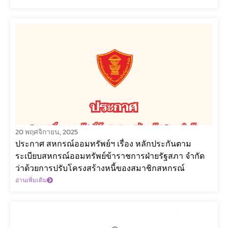
20 พฤศจิกายน, 2025
ประกาศ สหกรณ์ออมทรัพย์ฯ เรื่อง หลักประกันตาม
ระเบียบสหกรณ์ออมทรัพย์ข้าราชการฝ่ายรัฐสภา จำกัด
ว่าด้วยการปรับโครงสร้างหนี้ของสมาชิกสหกรณ์
อ่านเพิ่มเติม