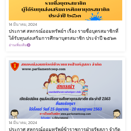
14 มีนาคม, 2024
ประกาศ สหกรณ์ออมทรัพย์ฯ เรื่อง รายชื่อบุตรสมาชิกที่
ได้รับทุนส่งเสริมการศึกษาบุตรสมาชิก ประจำปี ๒๕๖๓
อ่านเพิ่มเติม
14 มีนาคม, 2024
ประกาศ สหกรณ์ออมทรัพย์ข้าราชการฝ่ายรัฐสภา จำกัด