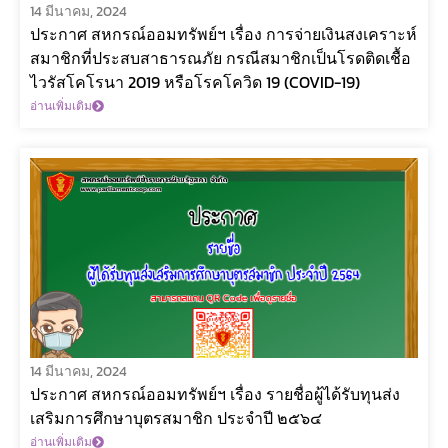
14 มีนาคม, 2024
ประกาศ สหกรณ์ออมทรัพย์ฯ เรื่อง การจ่ายเงินสงเคราะห์
สมาชิกที่ประสบสาธารณภัย กรณีสมาชิกเป็นโรดติดเชื้อ
ไวรัสโคโรนา 2019 หรือโรคโควิด 19 (COVID-19)
อ่านเพิ่มเติม
14 มีนาคม, 2024
ประกาศ สหกรณ์ออมทรัพย์ฯ เรื่อง รายชื่อผู้ได้รับทุนส่ง
เสริมการศึกษาบุตรสมาชิก ประจำปี ๒๕๖๔
อ่านเพิ่มเติม