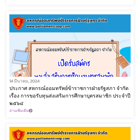
14 มีนาคม, 2024
ประกาศ สหกรณ์ออมทรัพย์ข้าราชการฝ่ายรัฐสภา จำกัด
เรื่อง การขอรับทุนส่งเสริมการศึกษาบุตรสมาชิก ประจำปี
๒๕๖๔
อ่านเพิ่มเติม