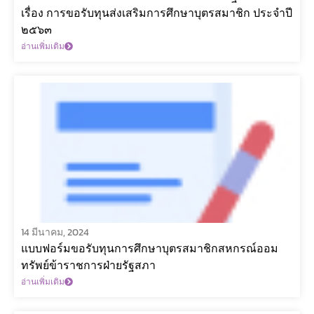
เรื่อง การขอรับทุนส่งเสริมการศึกษาบุตรสมาชิก ประจำปี
๒๕๖๓
อ่านเพิ่มเติม
14 มีนาคม, 2024
แบบฟอร์มขอรับทุนการศึกษาบุตรสมาชิกสหกรณ์ออม
ทรัพย์ข้าราชการฝ่ายรัฐสภา
อ่านเพิ่มเติม