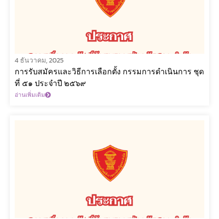
4 ธันวาคม, 2025
การรับสมัครและวิธีการเลือกตั้ง กรรมการดำเนินการ ชุด
ที่ ๕๑ ประจำปี ๒๕๖๙
อ่านเพิ่มเติม