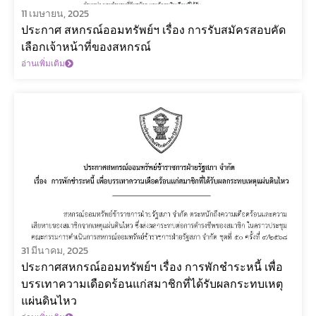
11 เมษายน, 2025
ประกาศ สหกรณ์ออมทรัพย์ฯ เรื่อง การรับสมัครสอบคัด
เลือกเจ้าหน้าที่ของสหกรณ์
อ่านเพิ่มเติม
31 มีนาคม, 2025
ประกาศสหกรณ์ออมทรัพย์ฯ เรื่อง การพักชำระหนี้ เพื่อ
บรรเทาความเดือดร้อนแก่สมาชิกที่ได้รับผลกระทบเหตุ
แผ่นดินไหว