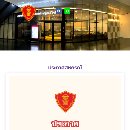
ประกาศสหกรณ์