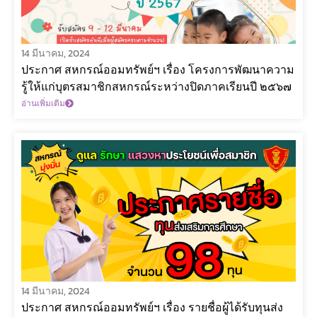
14 มีนาคม, 2024
ประกาศ สหกรณ์ออมทรัพย์ฯ เรื่อง โครงการพัฒนาความ
รู้ให้แก่บุตรสมาชิกสหกรณ์ระหว่างปิดภาคเรียนปี ๒๕๖๗
อ่านเพิ่มเติม
14 มีนาคม, 2024
ประกาศ สหกรณ์ออมทรัพย์ฯ เรื่อง รายชื่อผู้ได้รับทุนส่ง