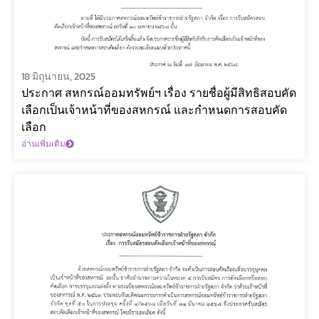
18 มิถุนายน, 2025
ประกาศ สหกรณ์ออมทรัพย์ฯ เรื่อง รายชื่อผู้มีสิทธิสอบคัด
เลือกเป็นเจ้าหน้าที่ของสหกรณ์ และกำหนดการสอบคัด
เลือก
อ่านเพิ่มเติม