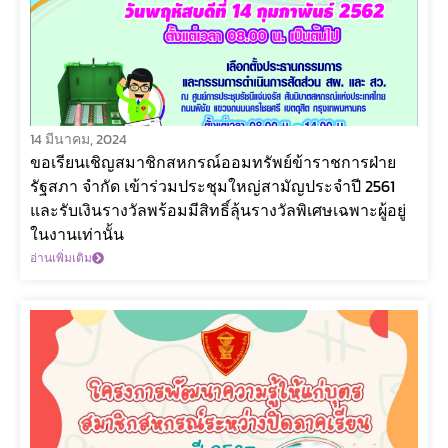
14 มีนาคม, 2024
ขอเรียนเชิญสมาชิกสหกรณ์ออมทรัพย์ข้าราชการฝ่าย
รัฐสภา จำกัด เข้าร่วมประชุมใหญ่สามัญประจำปี 2561
และรับเงินรางวัลพร้อมมีสิทธิ์ลุ้นรางวัลพิเศษเฉพาะผู้อยู่
ในงานเท่านั้น
อ่านเพิ่มเติม