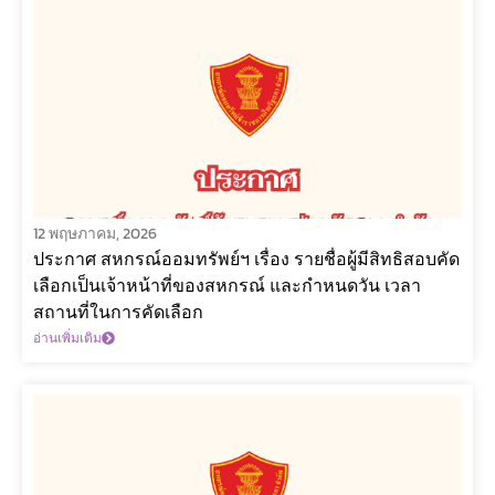
12 พฤษภาคม, 2026
ประกาศ สหกรณ์ออมทรัพย์ฯ เรื่อง รายชื่อผู้มีสิทธิสอบคัด
เลือกเป็นเจ้าหน้าที่ของสหกรณ์ และกำหนดวัน เวลา
สถานที่ในการคัดเลือก
อ่านเพิ่มเติม