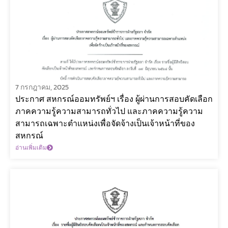
7 กรกฎาคม, 2025
ประกาศ สหกรณ์ออมทรัพย์ฯ เรื่อง ผู้ผ่านการสอบคัดเลือก
ภาคความรู้ความสามารถทั่วไป และภาคความรู้ความ
สามารถเฉพาะตำแหน่งเพื่อจัดจ้างเป็นเจ้าหน้าที่ของ
สหกรณ์
อ่านเพิ่มเติม