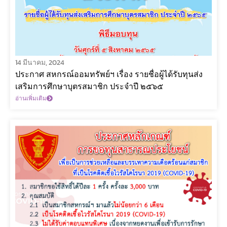
14 มีนาคม, 2024
ประกาศ สหกรณ์ออมทรัพย์ฯ เรื่อง รายชื่อผู้ได้รับทุนส่ง
เสริมการศึกษาบุตรสมาชิก ประจำปี ๒๕๖๕
อ่านเพิ่มเติม