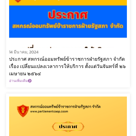
14 มีนาคม, 2024
ประกาศ สหกรณ์ออมทรัพย์ข้าราชการฝ่ายรัฐสภา จำกัด
เรื่อง เปลี่ยนแปลงเวลาการให้บริการ ตั้งแต่วันจันทร์ที่ ๒๖
เมษายน ๒๕๖๔
อ่านเพิ่มเติม