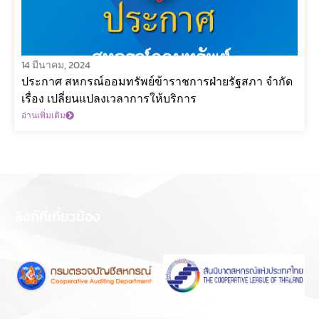
14 มีนาคม, 2024
ประกาศ สหกรณ์ออมทรัพย์ข้าราชการฝ่ายรัฐสภา จำกัด
เรื่อง เปลี่ยนแปลงเวลาการให้บริการ
อ่านเพิ่มเติม
ลิงก์ที่เกี่ยวข้อง