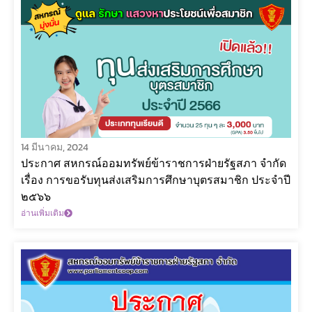
14 มีนาคม, 2024
ประกาศ สหกรณ์ออมทรัพย์ข้าราชการฝ่ายรัฐสภา จำกัด
เรื่อง การขอรับทุนส่งเสริมการศึกษาบุตรสมาชิก ประจำปี
๒๕๖๖
อ่านเพิ่มเติม