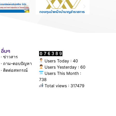
อื่นๆ
ข่าวสาร
Users Today : 40
ถาม-ตอบปัญหา
Users Yesterday : 60
ติดต่อสหกรณ์
Users This Month :
738
Total views : 317479