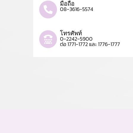
มือถือ
08-3616-5574
โทรศัพท์
0-2242-5900
ต่อ 1771-1772 และ 1776-1777