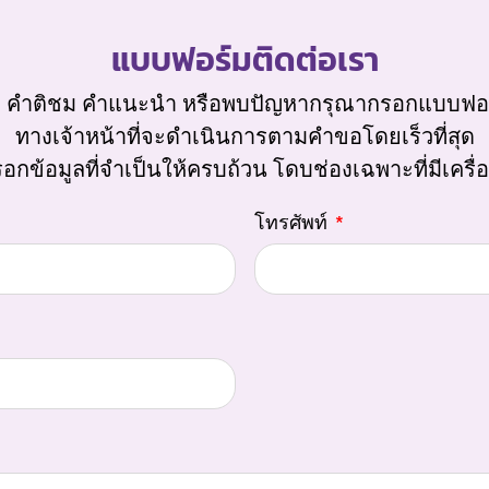
แบบฟอร์มติดต่อเรา
 คำติชม คำแนะนำ หรือพบปัญหากรุณากรอกแบบฟอร์ม
ทางเจ้าหน้าที่จะดำเนินการตามคำขอโดยเร็วที่สุด
อกข้อมูลที่จำเป็นให้ครบถ้วน โดบช่องเฉพาะที่มีเครื่
โทรศัพท์