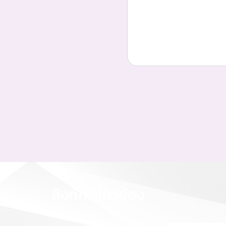
ลิงก์ที่เกี่ยวข้อง