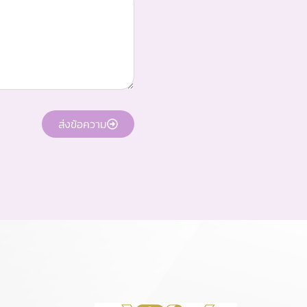
ส่งข้อความ