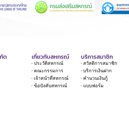
กัด
เกี่ยวกับสหกรณ์
บริการสมาชิก
ประวัติสหกรณ์
สวัสดิการสมาชิก
คณะกรรมการ
บริการเงินฝาก
เจ้าหน้าที่สหกรณ์
คำนวนเงินกู้
ข้อบังคับสหกรณ์
แบบฟอร์ม