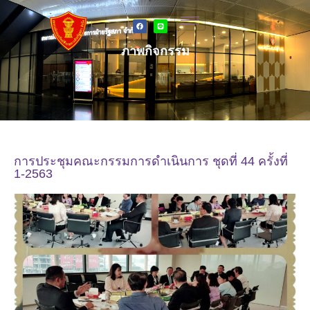
ภาพกิจกรรม
การประชุมคณะกรรมการดำเนินการ ชุดที่ 44 ครั้งที่
1-2563