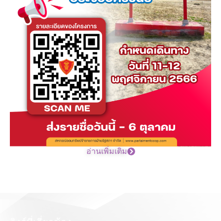
อ่านเพิ่มเติม