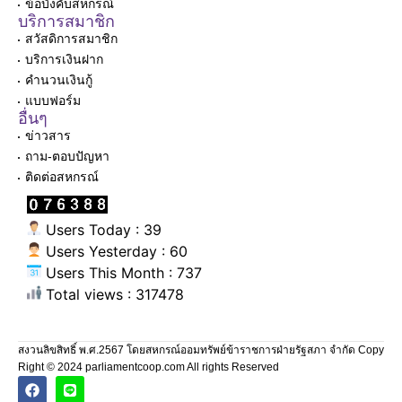
ข้อบังคับสหกรณ์
บริการสมาชิก
สวัสดิการสมาชิก
บริการเงินฝาก
คำนวนเงินกู้
แบบฟอร์ม
อื่นๆ
ข่าวสาร
ถาม-ตอบปัญหา
ติดต่อสหกรณ์
Users Today : 39
Users Yesterday : 60
Users This Month : 737
Total views : 317478
สงวนลิขสิทธิ์ พ.ศ.2567 โดยสหกรณ์ออมทรัพย์ข้าราชการฝ่ายรัฐสภา จำกัด Copy
Right © 2024 parliamentcoop.com All rights Reserved