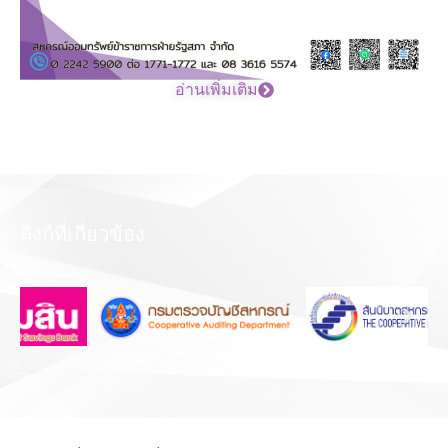
อ่านเพิ่มเติม
ลิงก์ที่เกี่ยวข้อง