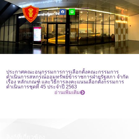
ประกาศคณะอนุกรรมการการเลือกตั้งคณะกรรมการ
ดำเนินการสหกรณ์ออมทรัพย์ข้าราชการฝ่ายรัฐสภา จำกัด
เรื่อง หลักเกณฑ์ และวิธีการลงคะแนนเลือกตั้งกรรมการ
ดำเนินการชุดที่ 45 ประจำปี 2563
อ่านเพิ่มเติม
ลิงก์ที่เกี่ยวข้อง