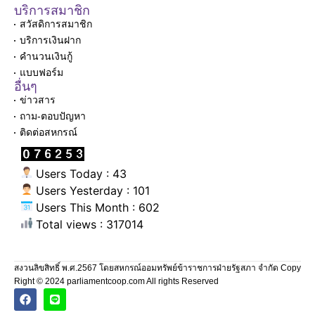
บริการสมาชิก
สวัสดิการสมาชิก
บริการเงินฝาก
คำนวนเงินกู้
แบบฟอร์ม
อื่นๆ
ข่าวสาร
ถาม-ตอบปัญหา
ติดต่อสหกรณ์
Users Today : 43
Users Yesterday : 101
Users This Month : 602
Total views : 317014
สงวนลิขสิทธิ์ พ.ศ.2567 โดยสหกรณ์ออมทรัพย์ข้าราชการฝ่ายรัฐสภา จำกัด Copy
Right © 2024 parliamentcoop.com All rights Reserved