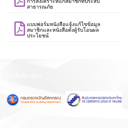
การสงเคราะห์แก่สมาชิกที่ประสบ
สาธารณภัย
แบบฟอร์มหนังสือแจ้งแก้ไขข้อมูล
สมาชิกและหนังสือตั้งผู้รับโอนผล
ประโยชน์
ลิงก์ที่เกี่ยวข้อง