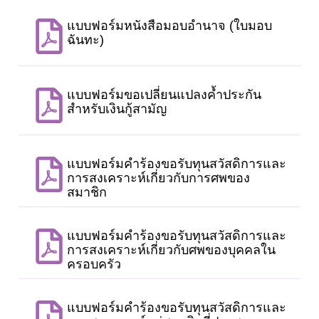
แบบฟอร์มหนังสือมอบอำนาจ (ใบมอบ
ฉันทะ)
แบบฟอร์มขอเปลี่ยนแปลงค้ำประกัน
สำหรับเงินกู้สามัญ
แบบฟอร์มคำร้องขอรับทุนสวัสดิการและ
การสงเคราะห์เกี่ยวกับการศพของ
สมาชิก
แบบฟอร์มคำร้องขอรับทุนสวัสดิการและ
การสงเคราะห์เกี่ยวกับศพของบุคคลใน
ครอบครัว
แบบฟอร์มคำร้องขอรับทุนสวัสดิการและ