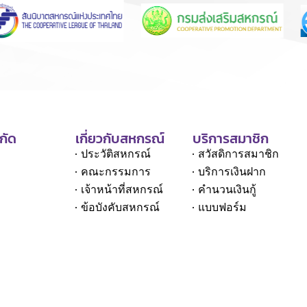
กัด
เกี่ยวกับสหกรณ์
บริการสมาชิก
ประวัติสหกรณ์
สวัสดิการสมาชิก
คณะกรรมการ
บริการเงินฝาก
เจ้าหน้าที่สหกรณ์
คำนวนเงินกู้
ข้อบังคับสหกรณ์
แบบฟอร์ม