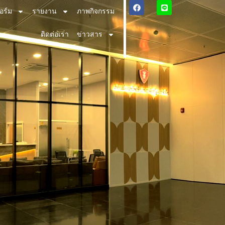
อร์ม
รายงาน
ภาพกิจกรรม
ติดต่อเรา
ข่าวสาร