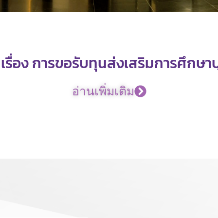
รื่อง การขอรับทุนส่งเสริมการศึกษา
อ่านเพิ่มเติม