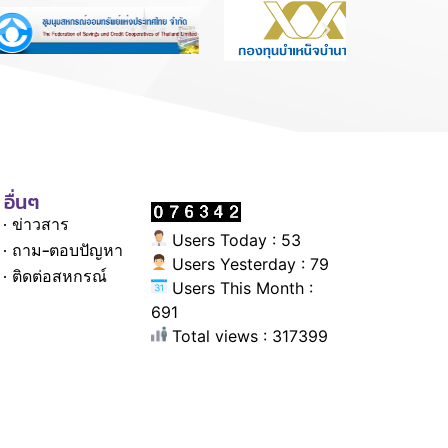
อื่นๆ
ข่าวสาร
Users Today : 53
ถาม-ตอบปัญหา
Users Yesterday : 79
ติดต่อสหกรณ์
Users This Month :
691
Total views : 317399