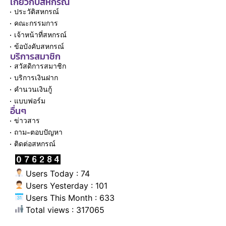
เกี่ยวกับสหกรณ์
ประวัติสหกรณ์
คณะกรรมการ
เจ้าหน้าที่สหกรณ์
ข้อบังคับสหกรณ์
บริการสมาชิก
สวัสดิการสมาชิก
บริการเงินฝาก
คำนวนเงินกู้
แบบฟอร์ม
อื่นๆ
ข่าวสาร
ถาม-ตอบปัญหา
ติดต่อสหกรณ์
Users Today : 74
Users Yesterday : 101
Users This Month : 633
Total views : 317065