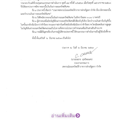
อ่านเพิ่มเติม